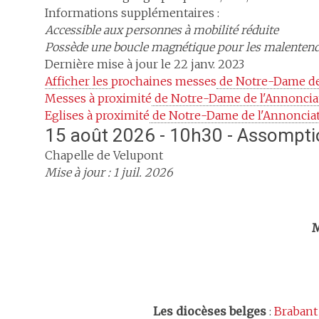
Informations supplémentaires :
Accessible aux personnes à mobilité réduite
Possède une boucle magnétique pour les malenten
Dernière mise à jour le 22 janv. 2023
Afficher les 
prochaines messes
 de Notre-Dame de
Messes à proximité
 de Notre-Dame de l'Annoncia
Eglises à proximité
 de Notre-Dame de l'Annonciat
15 août 2026 - 10h30 - Assompt
Chapelle de Velupont
Mise à jour : 1 juil. 2026
Trouv
M
Les
diocèses belges
:
Brabant