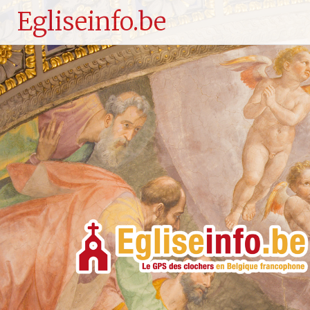
Egliseinfo.be