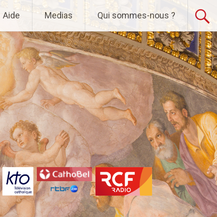
Aide
Medias
Qui sommes-nous ?