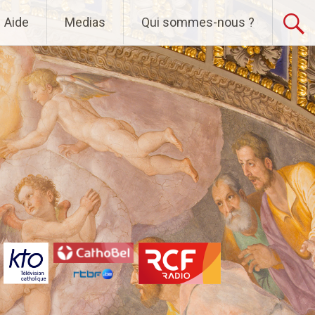
Aide
Medias
Qui sommes-nous ?