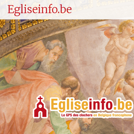
Egliseinfo.be