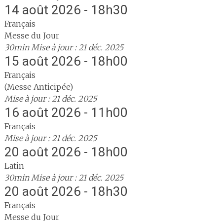
14 août 2026 - 18h30
Français
Messe du Jour
30min
Mise à jour : 21 déc. 2025
15 août 2026 - 18h00
Français
(Messe Anticipée)
Mise à jour : 21 déc. 2025
16 août 2026 - 11h00
Français
Mise à jour : 21 déc. 2025
20 août 2026 - 18h00
Latin
30min
Mise à jour : 21 déc. 2025
20 août 2026 - 18h30
Français
Messe du Jour