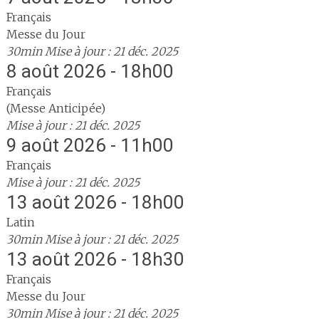
Français
Messe du Jour
30min
Mise à jour : 21 déc. 2025
8 août 2026 - 18h00
Français
(Messe Anticipée)
Mise à jour : 21 déc. 2025
9 août 2026 - 11h00
Français
Mise à jour : 21 déc. 2025
13 août 2026 - 18h00
Latin
30min
Mise à jour : 21 déc. 2025
13 août 2026 - 18h30
Français
Messe du Jour
30min
Mise à jour : 21 déc. 2025