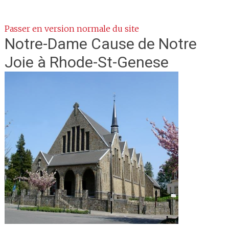
Passer en version normale du site
Notre-Dame Cause de Notre
Joie
à Rhode-St-Genese