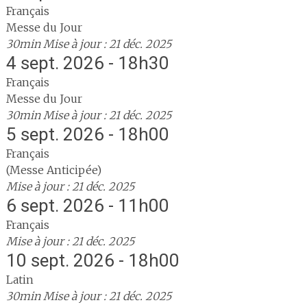
Français
Messe du Jour
30min
Mise à jour : 21 déc. 2025
4 sept. 2026 - 18h30
Français
Messe du Jour
30min
Mise à jour : 21 déc. 2025
5 sept. 2026 - 18h00
Français
(Messe Anticipée)
Mise à jour : 21 déc. 2025
6 sept. 2026 - 11h00
Français
Mise à jour : 21 déc. 2025
10 sept. 2026 - 18h00
Latin
30min
Mise à jour : 21 déc. 2025