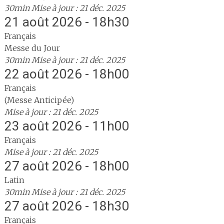
30min
Mise à jour : 21 déc. 2025
21 août 2026 - 18h30
Français
Messe du Jour
30min
Mise à jour : 21 déc. 2025
22 août 2026 - 18h00
Français
(Messe Anticipée)
Mise à jour : 21 déc. 2025
23 août 2026 - 11h00
Français
Mise à jour : 21 déc. 2025
27 août 2026 - 18h00
Latin
30min
Mise à jour : 21 déc. 2025
27 août 2026 - 18h30
Français