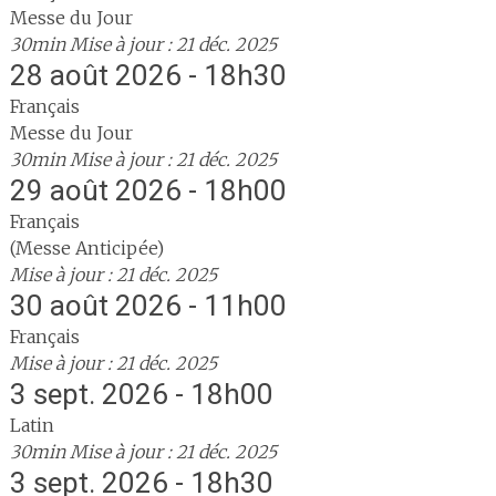
Messe du Jour
30min
Mise à jour : 21 déc. 2025
28 août 2026 - 18h30
Français
Messe du Jour
30min
Mise à jour : 21 déc. 2025
29 août 2026 - 18h00
Français
(Messe Anticipée)
Mise à jour : 21 déc. 2025
30 août 2026 - 11h00
Français
Mise à jour : 21 déc. 2025
3 sept. 2026 - 18h00
Latin
30min
Mise à jour : 21 déc. 2025
3 sept. 2026 - 18h30