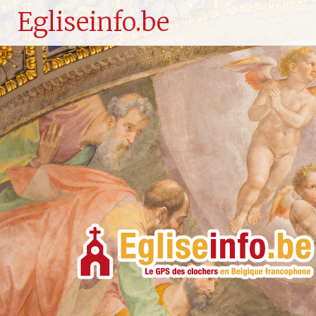
Egliseinfo.be