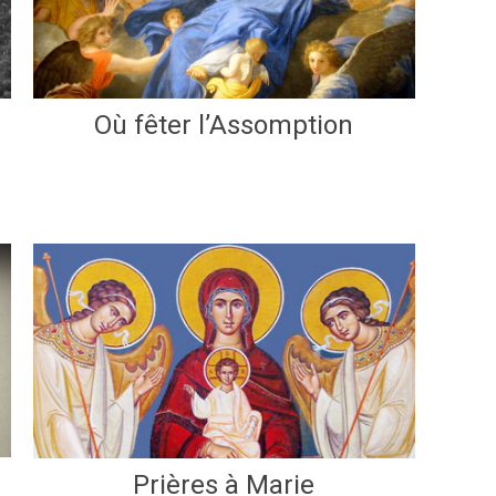
Où fêter l’Assomption
Prières à Marie