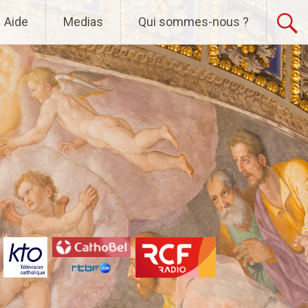
Aide
Medias
Qui sommes-nous ?