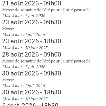
21 août 2026 - 09h00
Messe de semaine de l'été pour l'Unité pastorale
Mise à jour : 7 juil. 2026
23 août 2026 - 09h30
Messe
Mise à jour : 1 juil. 2026
23 août 2026 - 18h30
Mise à jour : 30 juin 2025
28 août 2026 - 09h00
Messe de semaine de l'été pour l'Unité pastorale
Mise à jour : 7 juil. 2026
30 août 2026 - 09h30
Messe
Mise à jour : 1 juil. 2026
30 août 2026 - 18h30
Mise à jour : 30 juin 2025
6 sept. 2026 - 18h30