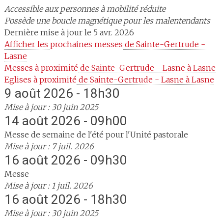
Accessible aux personnes à mobilité réduite
Possède une boucle magnétique pour les malentendants
Dernière mise à jour le 5 avr. 2026
Afficher les 
prochaines messes
 de Sainte-Gertrude - 
Lasne
Messes à proximité
 de Sainte-Gertrude - Lasne à Lasne
Eglises à proximité
 de Sainte-Gertrude - Lasne à Lasne
9 août 2026 - 18h30
Mise à jour : 30 juin 2025
14 août 2026 - 09h00
Messe de semaine de l'été pour l'Unité pastorale
Mise à jour : 7 juil. 2026
16 août 2026 - 09h30
Messe
Mise à jour : 1 juil. 2026
16 août 2026 - 18h30
Mise à jour : 30 juin 2025