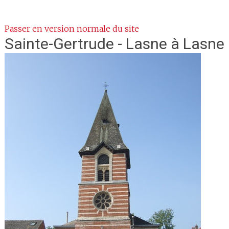
Passer en version normale du site
Sainte-Gertrude - Lasne
à Lasne