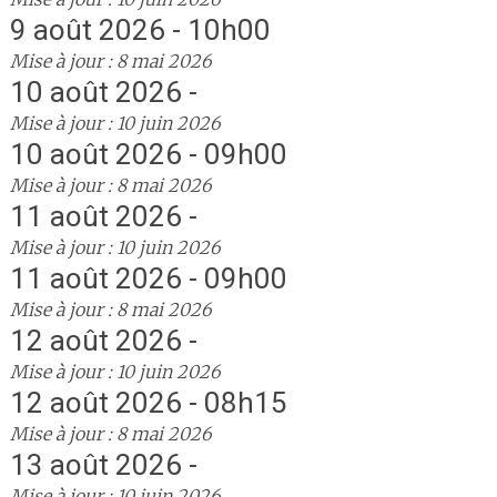
9 août 2026 - 10h00
Mise à jour : 8 mai 2026
10 août 2026 -
Mise à jour : 10 juin 2026
10 août 2026 - 09h00
Mise à jour : 8 mai 2026
11 août 2026 -
Mise à jour : 10 juin 2026
11 août 2026 - 09h00
Mise à jour : 8 mai 2026
12 août 2026 -
Mise à jour : 10 juin 2026
12 août 2026 - 08h15
Mise à jour : 8 mai 2026
13 août 2026 -
Mise à jour : 10 juin 2026