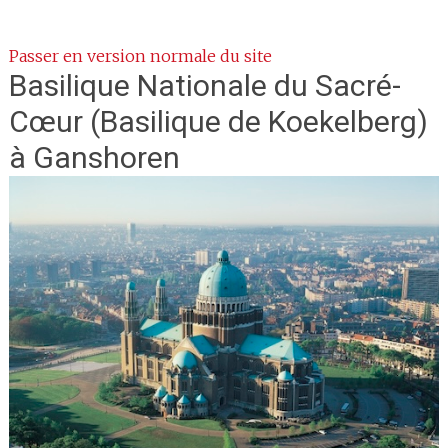
Passer en version normale du site
Basilique Nationale du Sacré-
Cœur
(Basilique de Koekelberg)
à Ganshoren