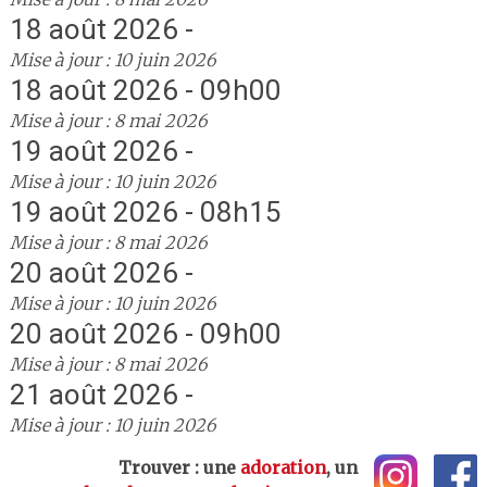
18 août 2026 -
Mise à jour : 10 juin 2026
18 août 2026 - 09h00
Mise à jour : 8 mai 2026
19 août 2026 -
Mise à jour : 10 juin 2026
19 août 2026 - 08h15
Mise à jour : 8 mai 2026
20 août 2026 -
Mise à jour : 10 juin 2026
20 août 2026 - 09h00
Mise à jour : 8 mai 2026
21 août 2026 -
Mise à jour : 10 juin 2026
Trouver : une
adoration
, un