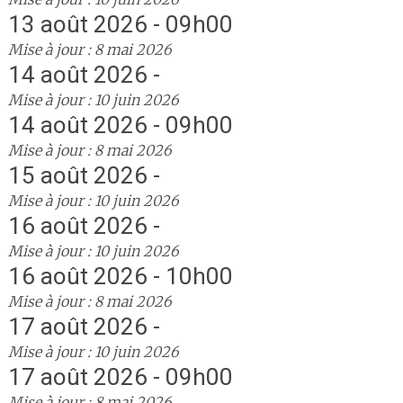
13 août 2026 - 09h00
Mise à jour : 8 mai 2026
14 août 2026 -
Mise à jour : 10 juin 2026
14 août 2026 - 09h00
Mise à jour : 8 mai 2026
15 août 2026 -
Mise à jour : 10 juin 2026
16 août 2026 -
Mise à jour : 10 juin 2026
16 août 2026 - 10h00
Mise à jour : 8 mai 2026
17 août 2026 -
Mise à jour : 10 juin 2026
17 août 2026 - 09h00
Mise à jour : 8 mai 2026