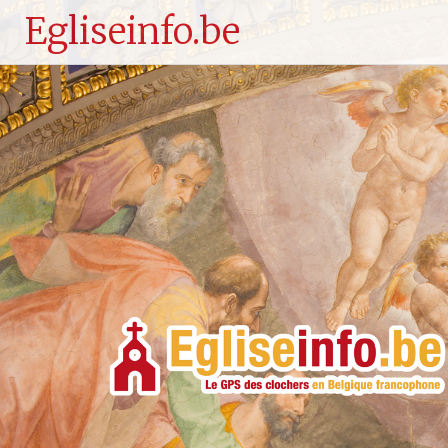
Egliseinfo.be