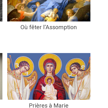
Où fêter l’Assomption
Prières à Marie