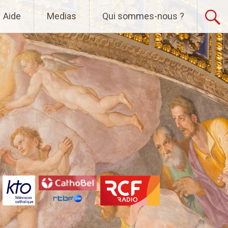
Aide
Medias
Qui sommes-nous ?