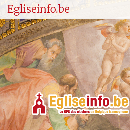
Egliseinfo.be