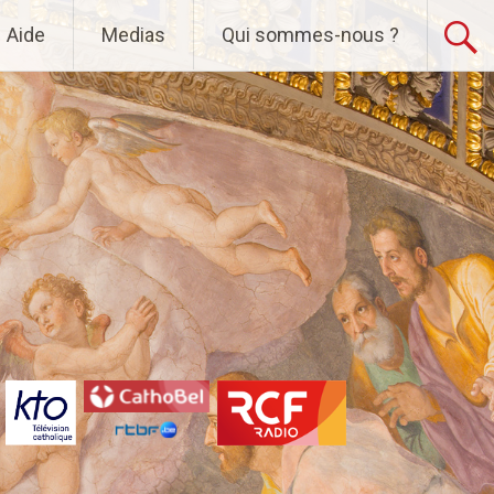
Aide
Medias
Qui sommes-nous ?