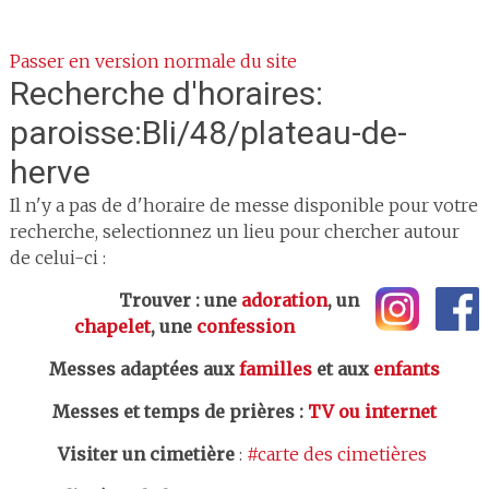
Passer en version normale du site
Recherche d'horaires:
paroisse:Bli/48/plateau-de-
herve
Il n'y a pas de d'horaire de messe disponible pour votre
recherche, selectionnez un lieu pour chercher autour
de celui-ci :
Trouver : une
adoration
, un
chapelet
, une
confession
Messes adaptées aux
familles
et aux
enfants
Messes et temps de prières
:
TV ou internet
Visiter un cimetière
:
#carte des cimetières