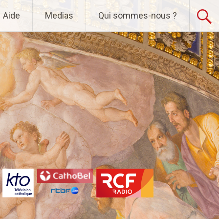
Aide
Medias
Qui sommes-nous ?