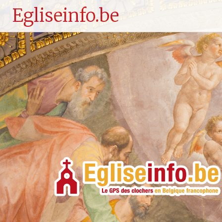
Egliseinfo.be