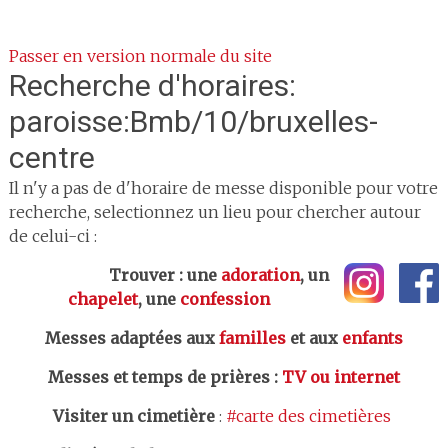
Passer en version normale du site
Recherche d'horaires:
paroisse:Bmb/10/bruxelles-
centre
Il n'y a pas de d'horaire de messe disponible pour votre
recherche, selectionnez un lieu pour chercher autour
de celui-ci :
Trouver : une
adoration
, un
chapelet
, une
confession
Messes adaptées aux
familles
et aux
enfants
Messes et temps de prières
:
TV ou internet
Visiter un cimetière
:
#carte des cimetières