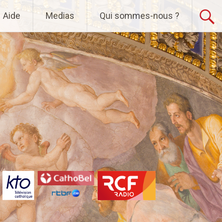
Aide
Medias
Qui sommes-nous ?