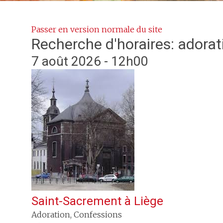
Passer en version normale du site
Recherche d'horaires: adorat
7 août 2026 - 12h00
Saint-Sacrement
à
Liège
Adoration, Confessions