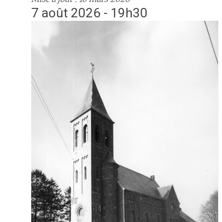
7 août 2026 - 19h30