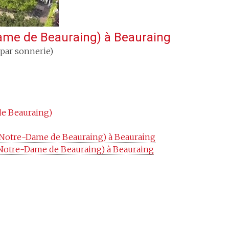
ame de Beauraing)
à
Beauraing
 par sonnerie)
de Beauraing)
 (Notre-Dame de Beauraing) à Beauraing
(Notre-Dame de Beauraing) à Beauraing