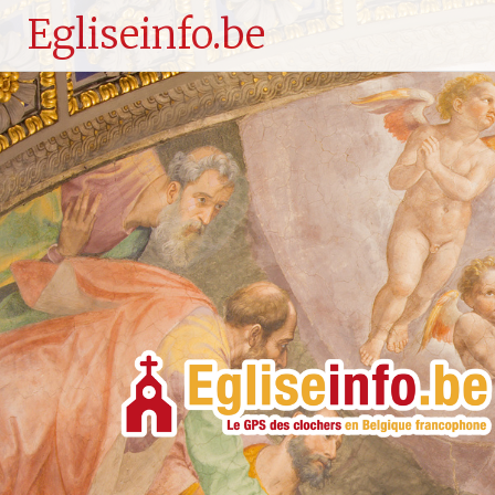
Egliseinfo.be