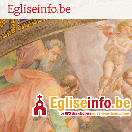
Egliseinfo.be