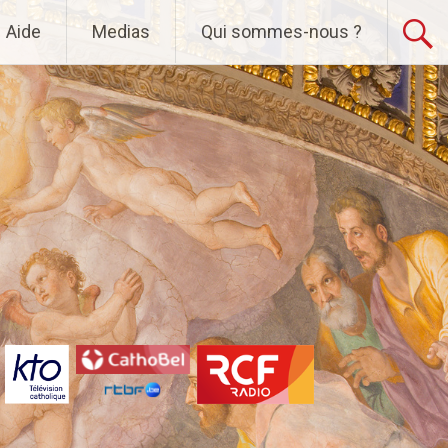
Aide
Medias
Qui sommes-nous ?