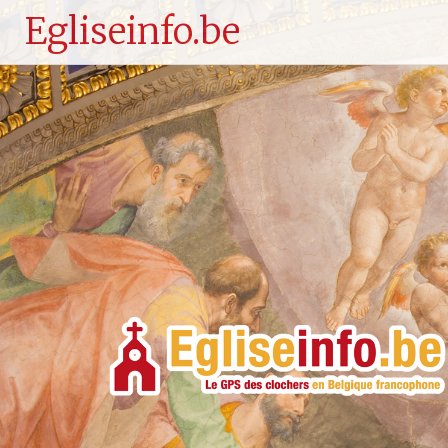
Egliseinfo.be