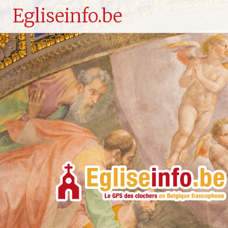
Egliseinfo.be