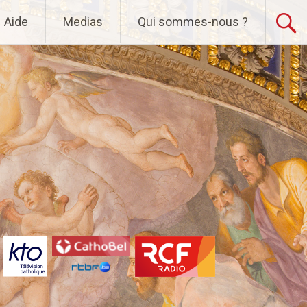
Aide
Medias
Qui sommes-nous ?