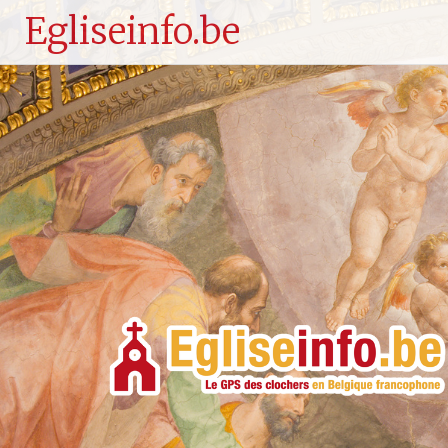
Egliseinfo.be