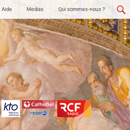
Aide
Medias
Qui sommes-nous ?