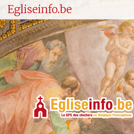
Egliseinfo.be