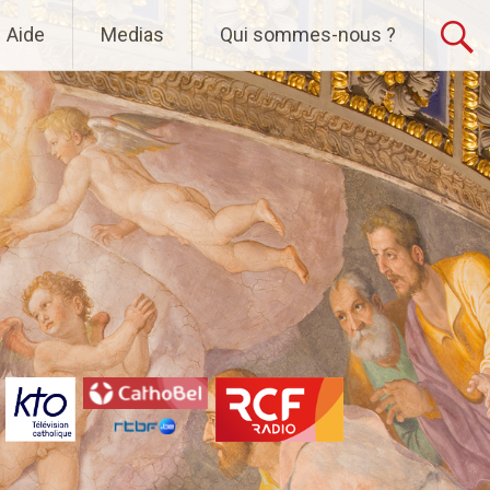
Aide
Medias
Qui sommes-nous ?