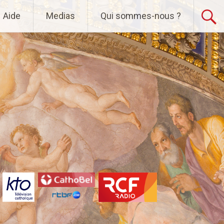
Aide
Medias
Qui sommes-nous ?