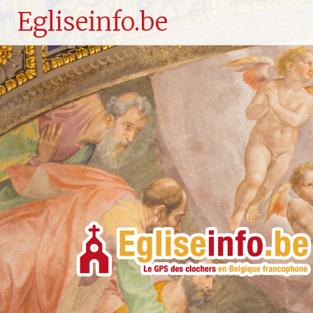
Egliseinfo.be