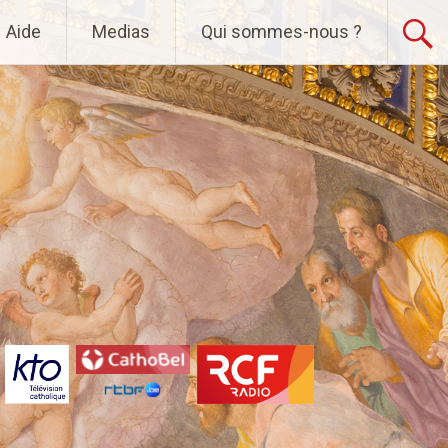
Aide
Medias
Qui sommes-nous ?