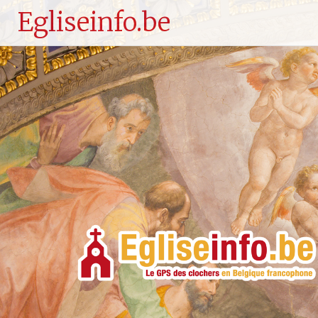
Egliseinfo.be