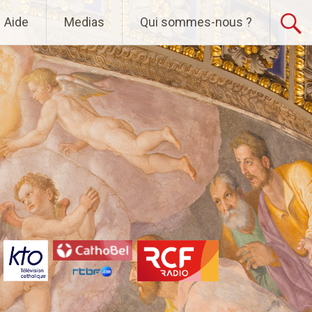
Aide
Medias
Qui sommes-nous ?