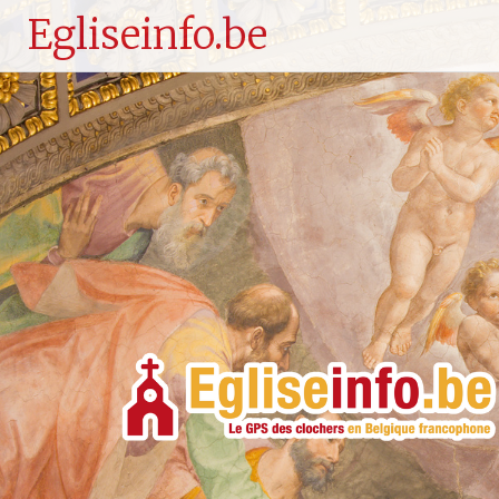
Egliseinfo.be