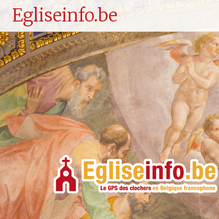
Egliseinfo.be