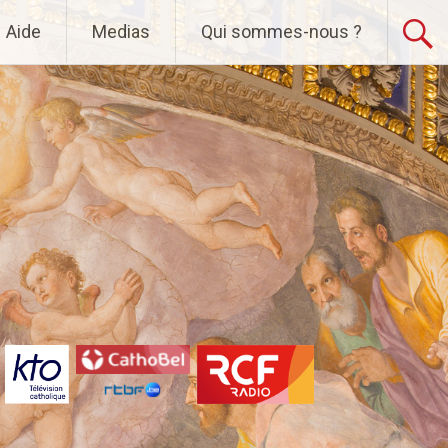
Aide
Medias
Qui sommes-nous ?