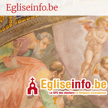
Egliseinfo.be