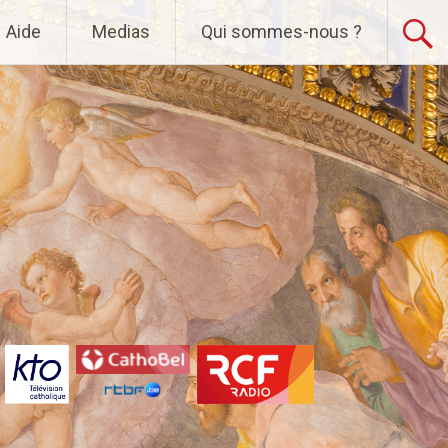
Aide
Medias
Qui sommes-nous ?