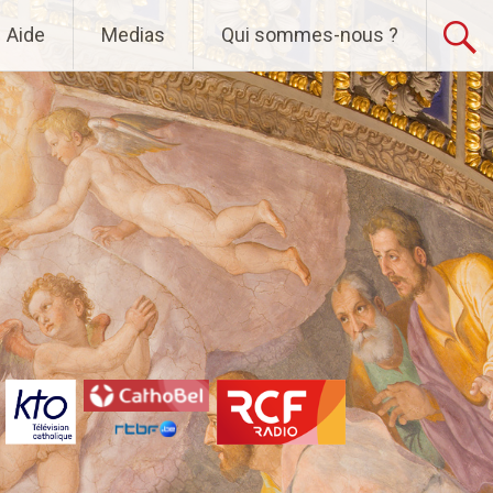
Aide
Medias
Qui sommes-nous ?