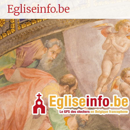
Egliseinfo.be