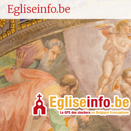
Egliseinfo.be