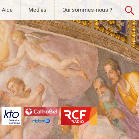
Aide
Medias
Qui sommes-nous ?