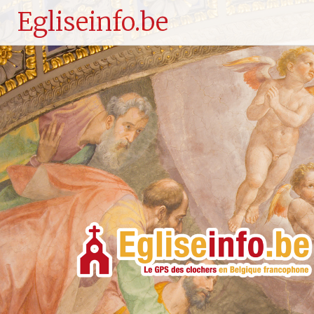
Egliseinfo.be