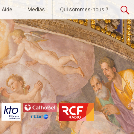
Aide
Medias
Qui sommes-nous ?