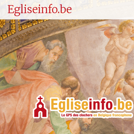
Egliseinfo.be