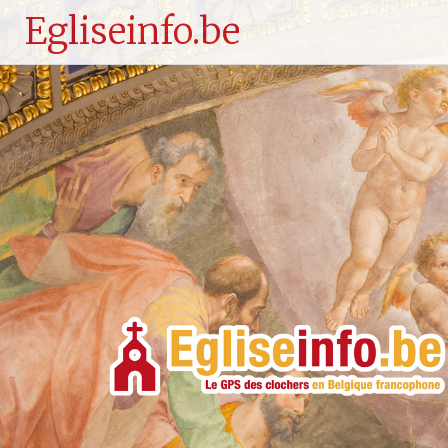
Egliseinfo.be