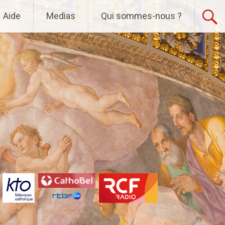
Aide
Medias
Qui sommes-nous ?