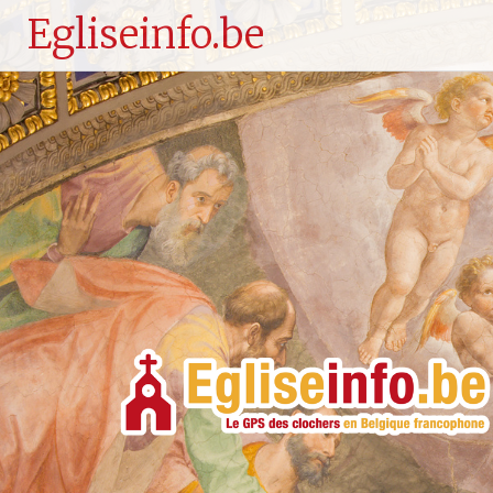
Egliseinfo.be