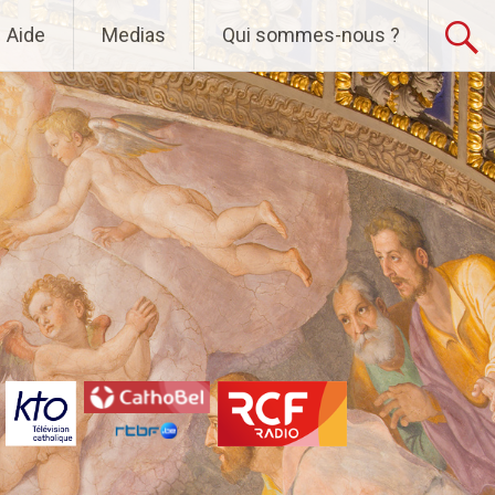
Aide
Medias
Qui sommes-nous ?