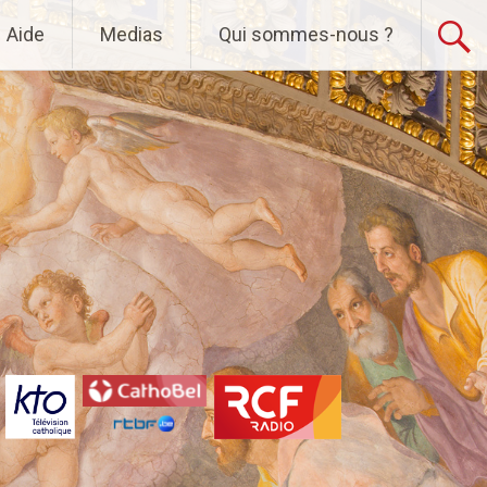
Aide
Medias
Qui sommes-nous ?