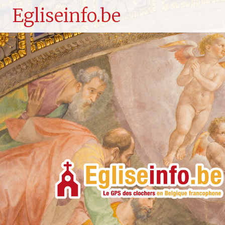
Egliseinfo.be