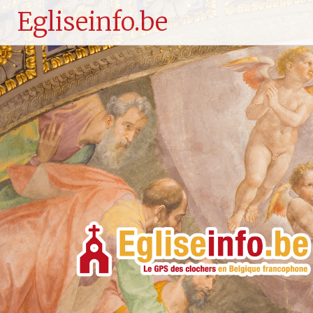
Egliseinfo.be