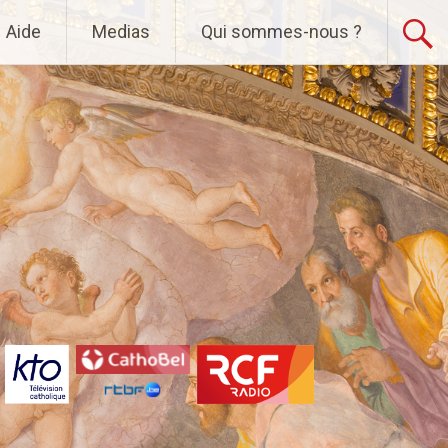
Aide
Medias
Qui sommes-nous ?