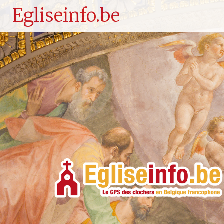
Egliseinfo.be