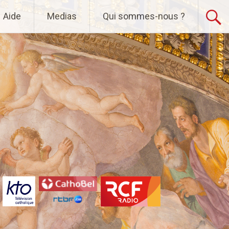
Aide
Medias
Qui sommes-nous ?