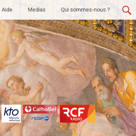
Aide
Medias
Qui sommes-nous ?