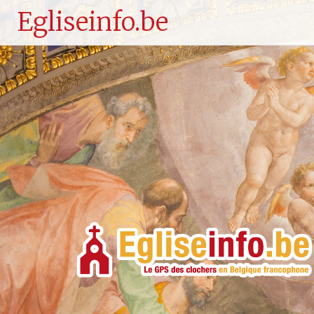
Egliseinfo.be