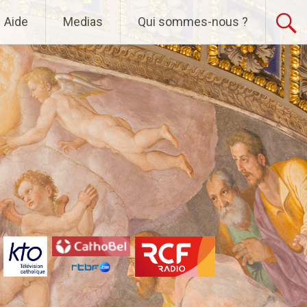
Aide
Medias
Qui sommes-nous ?