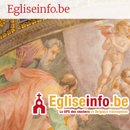
Egliseinfo.be