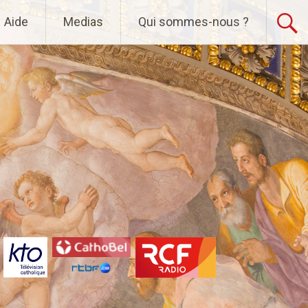
Aide
Medias
Qui sommes-nous ?