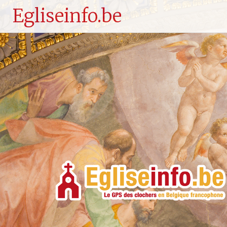
Egliseinfo.be