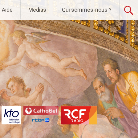
Aide
Medias
Qui sommes-nous ?