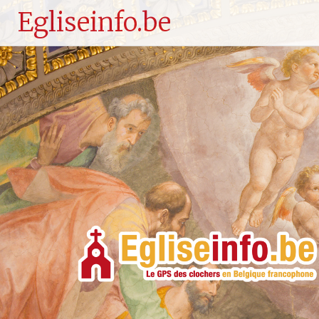
Egliseinfo.be